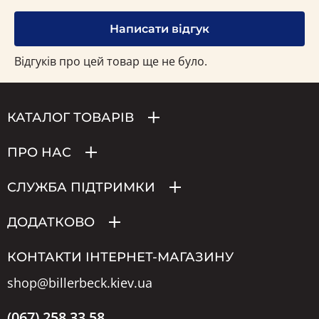
Написати відгук
Відгуків про цей товар ще не було.
КАТАЛОГ ТОВАРІВ
ПРО НАС
СЛУЖБА ПІДТРИМКИ
ДОДАТКОВО
КОНТАКТИ ІНТЕРНЕТ-МАГАЗИНУ
shop@billerbeck.kiev.ua
(067) 258 33 58