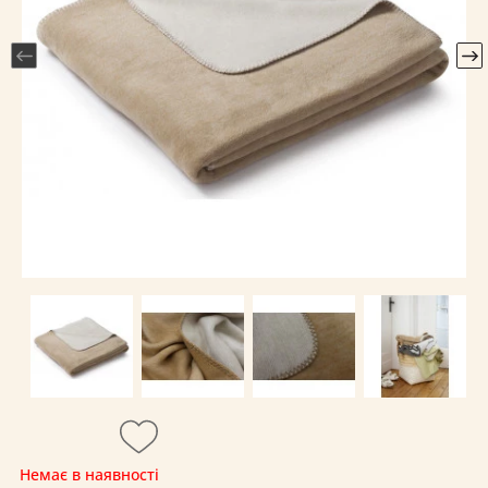
Немає в наявності