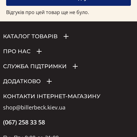
Відгуків про цей товар ще не було.
КАТАЛОГ ТОВАРІВ
ПРО НАС
СЛУЖБА ПІДТРИМКИ
ДОДАТКОВО
КОНТАКТИ ІНТЕРНЕТ-МАГАЗИНУ
shop@billerbeck.kiev.ua
(067) 258 33 58