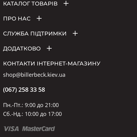
КАТАЛОГ ТОВАРІВ
ПРО НАС
СЛУЖБА ПІДТРИМКИ
ДОДАТКОВО
КОНТАКТИ ІНТЕРНЕТ-МАГАЗИНУ
shop@billerbeck.kiev.ua
(067) 258 33 58
Пн.-Пт.: 9:00 до 21:00
Сб.-Нд.: 10:00 до 17:00