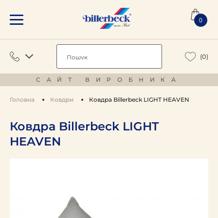
0
(0)
САЙТ ВИРОБНИКА
Головна
Ковдри
Ковдра Billerbeck LIGHT HEAVEN
Ковдра Billerbeck LIGHT
HEAVEN