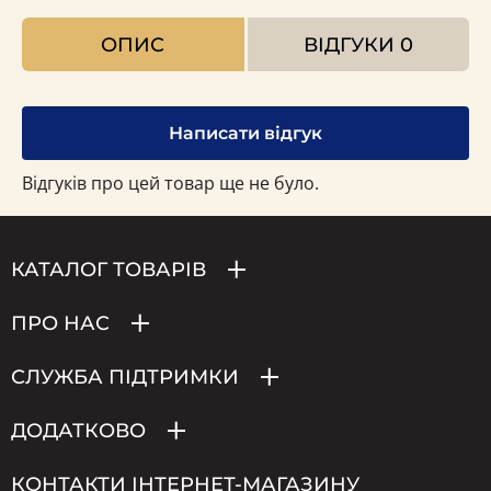
ОПИС
ВІДГУКИ
0
Написати відгук
Відгуків про цей товар ще не було.
КАТАЛОГ ТОВАРІВ
ПРО НАС
СЛУЖБА ПІДТРИМКИ
ДОДАТКОВО
КОНТАКТИ ІНТЕРНЕТ-МАГАЗИНУ