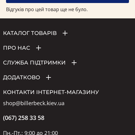
Відгуків про цей товар ще не було.
КАТАЛОГ ТОВАРІВ
ПРО НАС
СЛУЖБА ПІДТРИМКИ
ДОДАТКОВО
КОНТАКТИ ІНТЕРНЕТ-МАГАЗИНУ
shop@billerbeck.kiev.ua
(067) 258 33 58
Пн.-Пт.: 9:00 до 21:00