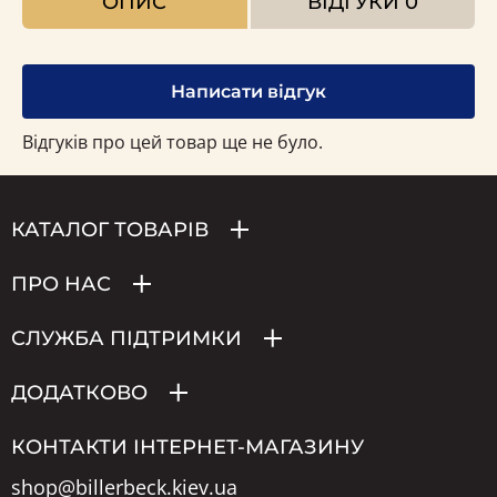
ОПИС
ВІДГУКИ
0
Написати відгук
Відгуків про цей товар ще не було.
КАТАЛОГ ТОВАРІВ
ПРО НАС
СЛУЖБА ПІДТРИМКИ
ДОДАТКОВО
КОНТАКТИ ІНТЕРНЕТ-МАГАЗИНУ
shop@billerbeck.kiev.ua