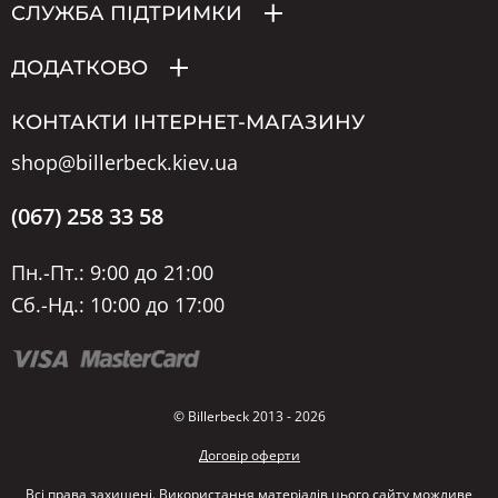
СЛУЖБА ПІДТРИМКИ
ДОДАТКОВО
КОНТАКТИ ІНТЕРНЕТ-МАГАЗИНУ
shop@billerbeck.kiev.ua
(067) 258 33 58
Пн.-Пт.: 9:00 до 21:00
Сб.-Нд.: 10:00 до 17:00
© Billerbeck 2013 - 2026
Договір оферти
Всі права захищені. Використання матеріалів цього сайту можливе