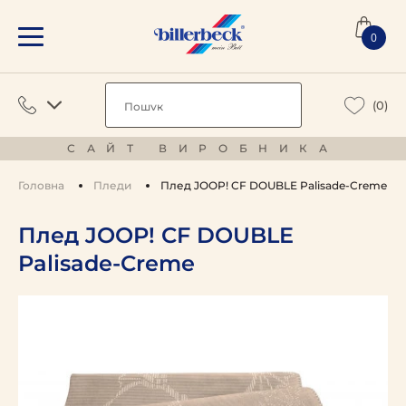
0
(0)
САЙТ ВИРОБНИКА
Головна
Пледи
Плед JOOP! CF DOUBLE Palisade-Creme
Плед JOOP! CF DOUBLE
Palisade-Creme