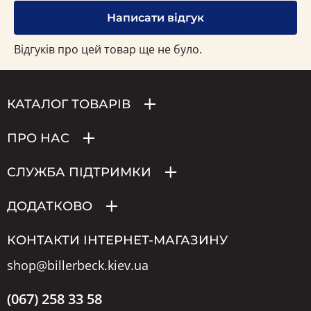
Написати відгук
Відгуків про цей товар ще не було.
КАТАЛОГ ТОВАРІВ
ПРО НАС
СЛУЖБА ПІДТРИМКИ
ДОДАТКОВО
КОНТАКТИ ІНТЕРНЕТ-МАГАЗИНУ
shop@billerbeck.kiev.ua
(067) 258 33 58