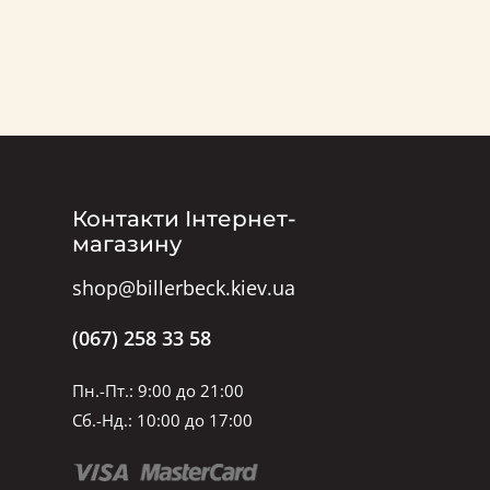
Контакти Інтернет-
магазину
shop@billerbeck.kiev.ua
(067) 258 33 58
Пн.-Пт.: 9:00 до 21:00
Сб.-Нд.: 10:00 до 17:00