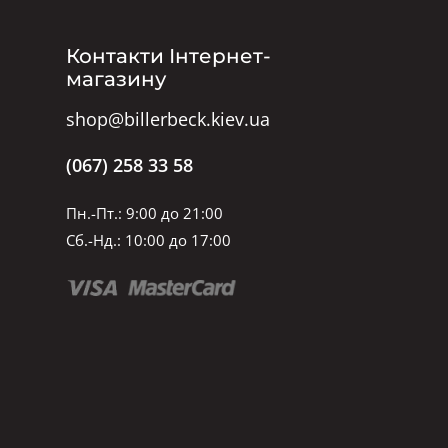
Контакти Інтернет-
магазину
shop@billerbeck.kiev.ua
(067) 258 33 58
Пн.-Пт.: 9:00 до 21:00
Сб.-Нд.: 10:00 до 17:00