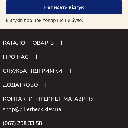
Написати відгук
Відгуків про цей товар ще не було.
КАТАЛОГ ТОВАРІВ
ПРО НАС
СЛУЖБА ПІДТРИМКИ
ДОДАТКОВО
КОНТАКТИ ІНТЕРНЕТ-МАГАЗИНУ
shop@billerbeck.kiev.ua
(067) 258 33 58