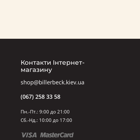
Контакти Інтернет-
магазину
shop@billerbeck.kiev.ua
(067) 258 33 58
Пн.-Пт.: 9:00 до 21:00
Сб.-Нд.: 10:00 до 17:00