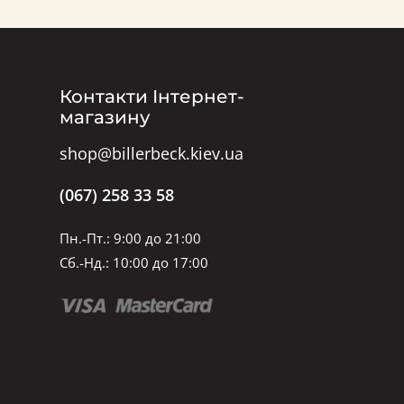
Контакти Інтернет-
магазину
shop@billerbeck.kiev.ua
(067) 258 33 58
Пн.-Пт.: 9:00 до 21:00
Сб.-Нд.: 10:00 до 17:00