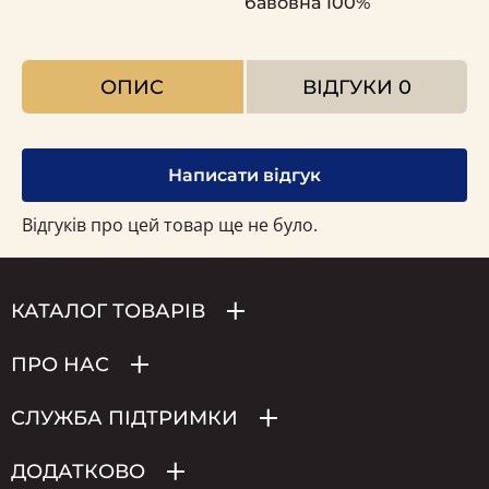
бавовна 100%
ОПИС
ВІДГУКИ
0
Написати відгук
Відгуків про цей товар ще не було.
КАТАЛОГ ТОВАРІВ
ПРО НАС
СЛУЖБА ПІДТРИМКИ
ДОДАТКОВО