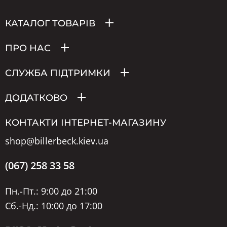
КАТАЛОГ ТОВАРІВ
ПРО НАС
СЛУЖБА ПІДТРИМКИ
ДОДАТКОВО
КОНТАКТИ ІНТЕРНЕТ-МАГАЗИНУ
shop@billerbeck.kiev.ua
(067) 258 33 58
Пн.-Пт.: 9:00 до 21:00
Сб.-Нд.: 10:00 до 17:00