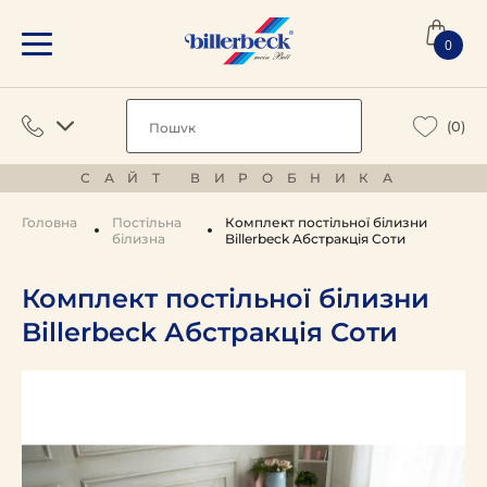
0
(0)
САЙТ ВИРОБНИКА
Головна
Постільна
Комплект постільної білизни
білизна
Billerbeck Абстракція Соти
Комплект постільної білизни
Billerbeck Абстракція Соти