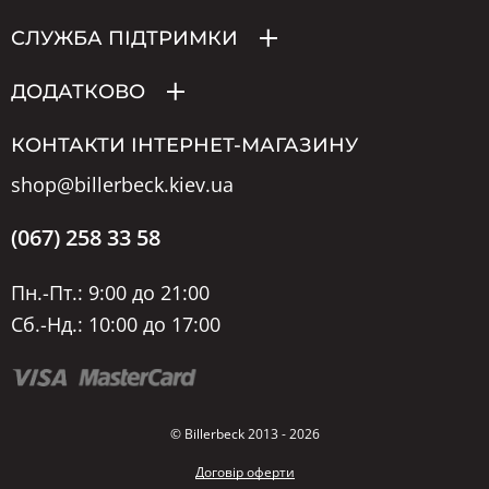
СЛУЖБА ПІДТРИМКИ
ДОДАТКОВО
КОНТАКТИ ІНТЕРНЕТ-МАГАЗИНУ
shop@billerbeck.kiev.ua
(067) 258 33 58
Пн.-Пт.: 9:00 до 21:00
Сб.-Нд.: 10:00 до 17:00
© Billerbeck 2013 - 2026
Договір оферти