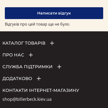
Написати відгук
Відгуків про цей товар ще не було.
КАТАЛОГ ТОВАРІВ
ПРО НАС
СЛУЖБА ПІДТРИМКИ
ДОДАТКОВО
КОНТАКТИ ІНТЕРНЕТ-МАГАЗИНУ
shop@billerbeck.kiev.ua