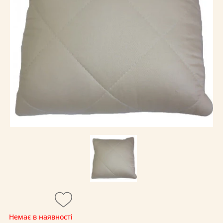
Немає в наявності