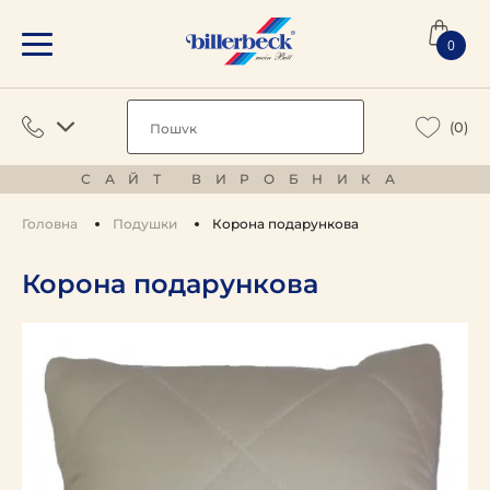
0
(0)
САЙТ ВИРОБНИКА
Головна
Подушки
Корона подарункова
Корона подарункова