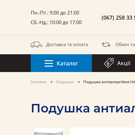
Пн.-Пт.: 9:00 до 21:00
(067) 258 33 
Сб.-Нд.: 10:00 до 17:00
Доставка та оплата
Обмін т
Акції
Каталог
Головна
Подушки
Подушка антиалергійна Ні
Подушка антиал