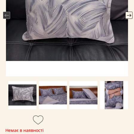
Немає в наявності