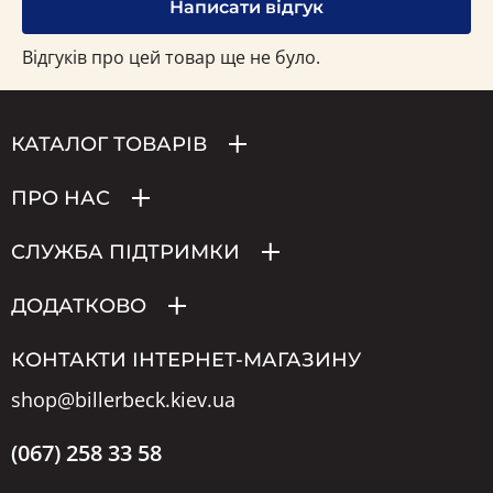
Написати відгук
Відгуків про цей товар ще не було.
КАТАЛОГ ТОВАРІВ
ПРО НАС
СЛУЖБА ПІДТРИМКИ
ДОДАТКОВО
КОНТАКТИ ІНТЕРНЕТ-МАГАЗИНУ
shop@billerbeck.kiev.ua
(067) 258 33 58