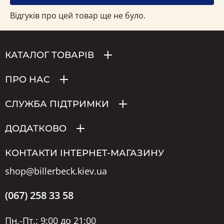
Відгуків про цей товар ще не було.
КАТАЛОГ ТОВАРІВ
ПРО НАС
СЛУЖБА ПІДТРИМКИ
ДОДАТКОВО
КОНТАКТИ ІНТЕРНЕТ-МАГАЗИНУ
shop@billerbeck.kiev.ua
(067) 258 33 58
Пн.-Пт.: 9:00 до 21:00