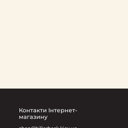
Контакти Інтернет-
магазину