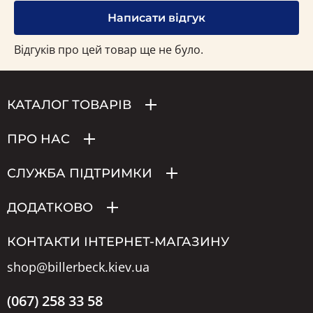
Написати відгук
Відгуків про цей товар ще не було.
КАТАЛОГ ТОВАРІВ
ПРО НАС
СЛУЖБА ПІДТРИМКИ
ДОДАТКОВО
КОНТАКТИ ІНТЕРНЕТ-МАГАЗИНУ
shop@billerbeck.kiev.ua
(067) 258 33 58