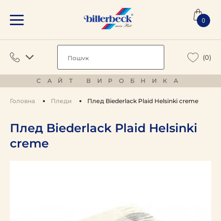
0
(0)
САЙТ ВИРОБНИКА
Головна
Пледи
Плед Biederlack Plaid Helsinki creme
Плед Biederlack Plaid Helsinki
creme