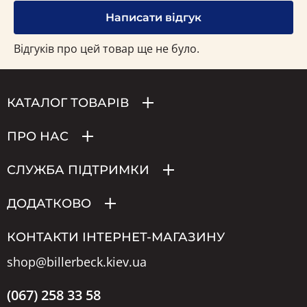
Написати відгук
Відгуків про цей товар ще не було.
КАТАЛОГ ТОВАРІВ
ПРО НАС
СЛУЖБА ПІДТРИМКИ
ДОДАТКОВО
КОНТАКТИ ІНТЕРНЕТ-МАГАЗИНУ
shop@billerbeck.kiev.ua
(067) 258 33 58