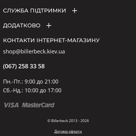
СЛУЖБА ПІДТРИМКИ
ДОДАТКОВО
КОНТАКТИ ІНТЕРНЕТ-МАГАЗИНУ
shop@billerbeck.kiev.ua
(067) 258 33 58
Пн.-Пт.: 9:00 до 21:00
Сб.-Нд.: 10:00 до 17:00
© Billerbeck 2013 - 2026
Договір оферти