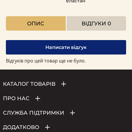
еластан
ОПИС
ВІДГУКИ
0
Написати відгук
Відгуків про цей товар ще не було.
КАТАЛОГ ТОВАРІВ
ПРО НАС
СЛУЖБА ПІДТРИМКИ
ДОДАТКОВО