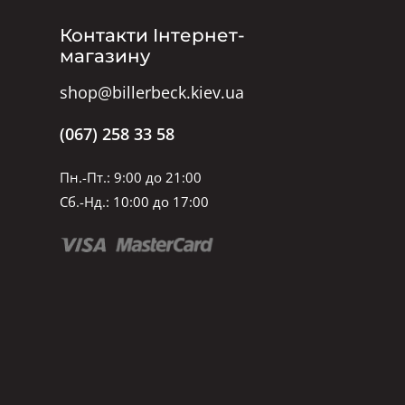
Контакти Інтернет-
магазину
shop@billerbeck.kiev.ua
(067) 258 33 58
Пн.-Пт.: 9:00 до 21:00
Сб.-Нд.: 10:00 до 17:00