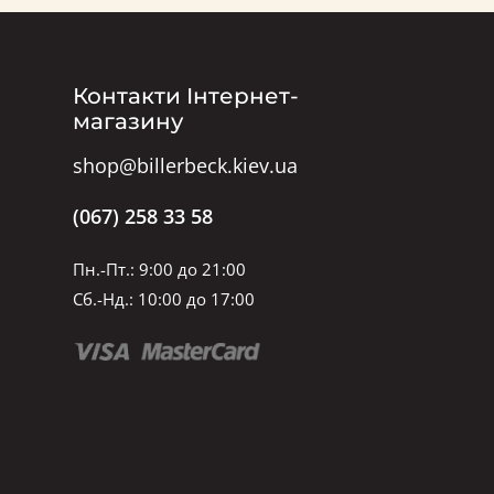
Контакти Інтернет-
магазину
shop@billerbeck.kiev.ua
(067) 258 33 58
Пн.-Пт.: 9:00 до 21:00
Сб.-Нд.: 10:00 до 17:00