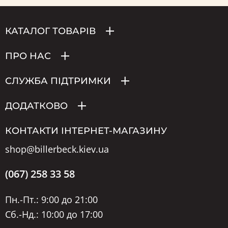
КАТАЛОГ ТОВАРІВ
ПРО НАС
СЛУЖБА ПІДТРИМКИ
ДОДАТКОВО
КОНТАКТИ ІНТЕРНЕТ-МАГАЗИНУ
shop@billerbeck.kiev.ua
(067) 258 33 58
Пн.-Пт.: 9:00 до 21:00
Сб.-Нд.: 10:00 до 17:00