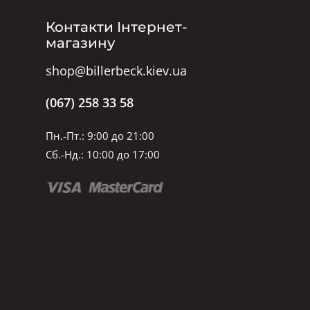
Контакти Інтернет-
магазину
shop@billerbeck.kiev.ua
(067) 258 33 58
Пн.-Пт.: 9:00 до 21:00
Сб.-Нд.: 10:00 до 17:00