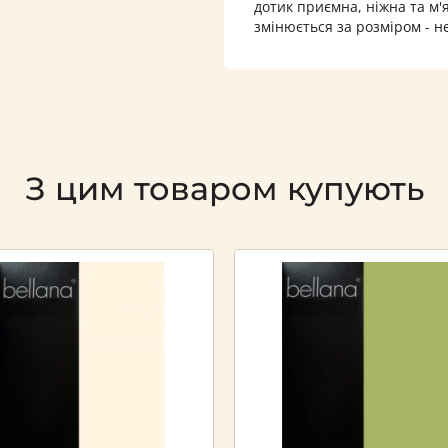
дотик приємна, ніжна та м'
змінюється за розміром - н
З цим товаром купують