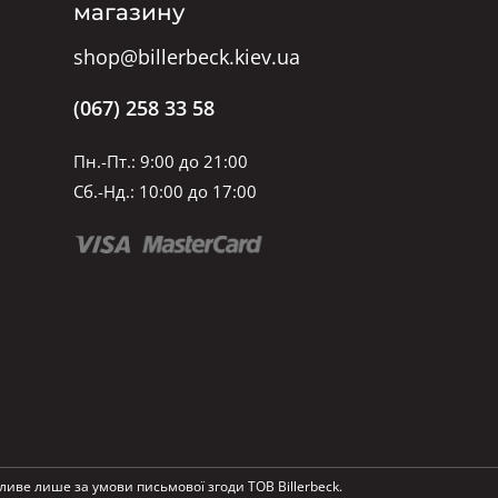
магазину
shop@billerbeck.kiev.ua
(067) 258 33 58
Пн.-Пт.: 9:00 до 21:00
Сб.-Нд.: 10:00 до 17:00
ливе лише за умови письмової згоди ТОВ Billerbeck.