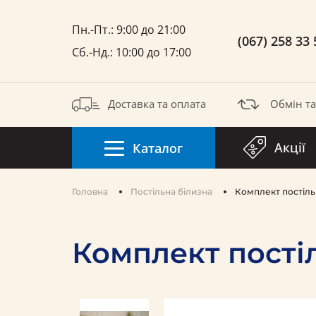
Пн.-Пт.: 9:00 до 21:00
(067) 258 33 
Сб.-Нд.: 10:00 до 17:00
Доставка та оплата
Обмін т
Акції
Каталог
Головна
Постільна білизна
Комплект постільн
Комплект постіл