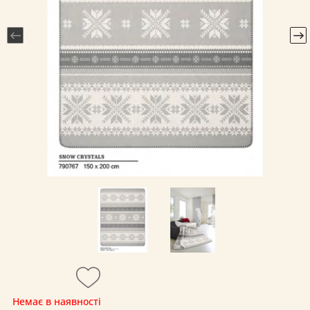
Немає в наявності