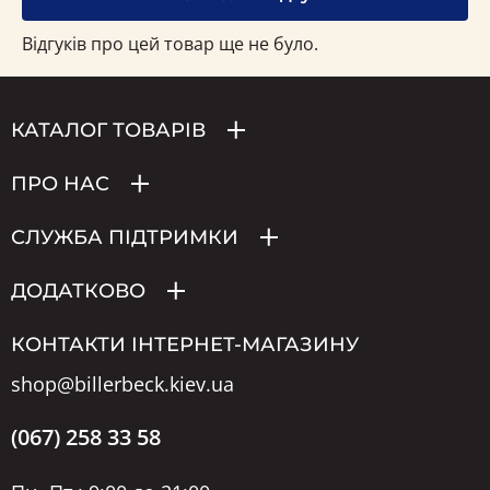
Відгуків про цей товар ще не було.
КАТАЛОГ ТОВАРІВ
ПРО НАС
СЛУЖБА ПІДТРИМКИ
ДОДАТКОВО
КОНТАКТИ ІНТЕРНЕТ-МАГАЗИНУ
shop@billerbeck.kiev.ua
(067) 258 33 58