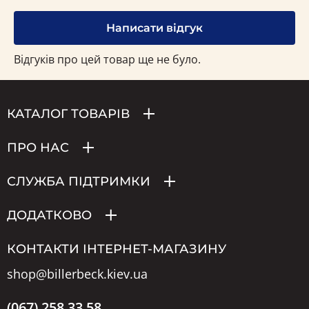
Написати відгук
Відгуків про цей товар ще не було.
КАТАЛОГ ТОВАРІВ
ПРО НАС
СЛУЖБА ПІДТРИМКИ
ДОДАТКОВО
КОНТАКТИ ІНТЕРНЕТ-МАГАЗИНУ
shop@billerbeck.kiev.ua
(067) 258 33 58