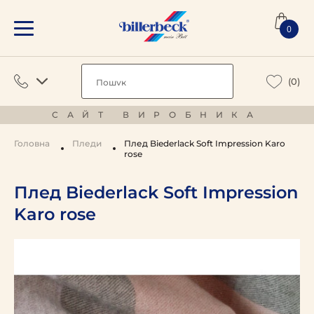
0
(0)
САЙТ ВИРОБНИКА
Головна
Пледи
Плед Biederlack Soft Impression Karo
rose
Плед Biederlack Soft Impression
Karo rose