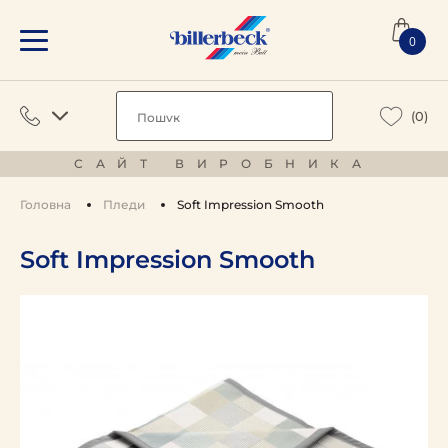
0
(0)
САЙТ ВИРОБНИКА
Головна
Пледи
Soft Impression Smooth
Soft Impression Smooth