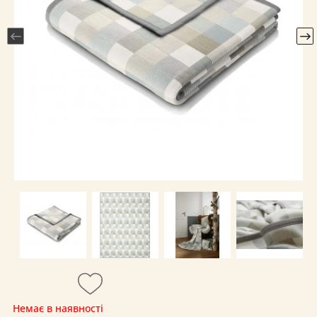
Немає в наявності