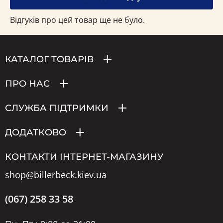
Відгуків про цей товар ще не було.
КАТАЛОГ ТОВАРІВ
ПРО НАС
СЛУЖБА ПІДТРИМКИ
ДОДАТКОВО
КОНТАКТИ ІНТЕРНЕТ-МАГАЗИНУ
shop@billerbeck.kiev.ua
(067) 258 33 58