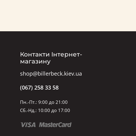
Контакти Інтернет-
магазину
shop@billerbeck.kiev.ua
(067) 258 33 58
Пн.-Пт.: 9:00 до 21:00
Сб.-Нд.: 10:00 до 17:00