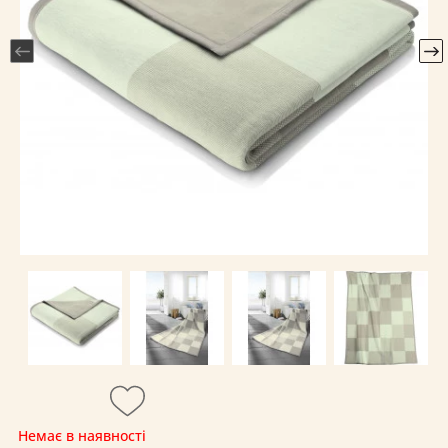
Немає в наявності