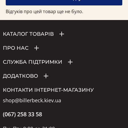
Відгуків про цей товар ще не було.
КАТАЛОГ ТОВАРІВ
ПРО НАС
СЛУЖБА ПІДТРИМКИ
ДОДАТКОВО
КОНТАКТИ ІНТЕРНЕТ-МАГАЗИНУ
shop@billerbeck.kiev.ua
(067) 258 33 58