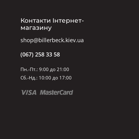
Контакти Інтернет-
магазину
shop@billerbeck.kiev.ua
(067) 258 33 58
Пн.-Пт.: 9:00 до 21:00
Сб.-Нд.: 10:00 до 17:00