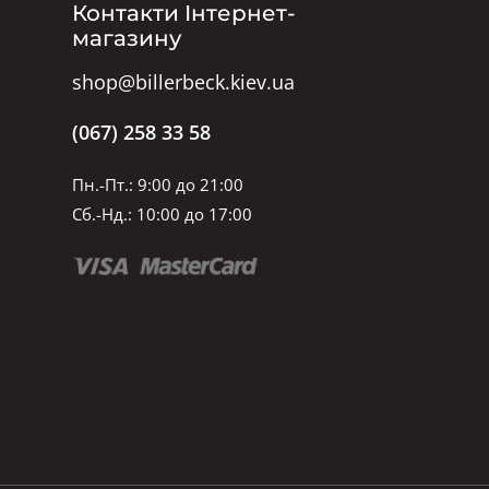
Контакти Інтернет-
магазину
shop@billerbeck.kiev.ua
(067) 258 33 58
Пн.-Пт.: 9:00 до 21:00
Сб.-Нд.: 10:00 до 17:00