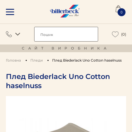
0
(0)
САЙТ ВИРОБНИКА
Головна
Пледи
Плед Biederlack Uno Cotton haselnuss
Плед Biederlack Uno Cotton
haselnuss