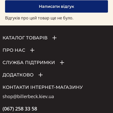
Написати відгук
Відгуків про цей товар ще не було.
КАТАЛОГ ТОВАРІВ
ПРО НАС
СЛУЖБА ПІДТРИМКИ
ДОДАТКОВО
КОНТАКТИ ІНТЕРНЕТ-МАГАЗИНУ
shop@billerbeck.kiev.ua
(067) 258 33 58