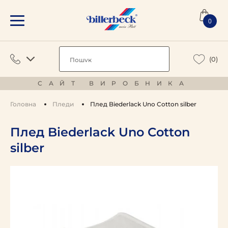
0
(0)
САЙТ ВИРОБНИКА
Головна
Пледи
Плед Biederlack Uno Cotton silber
Плед Biederlack Uno Cotton
silber