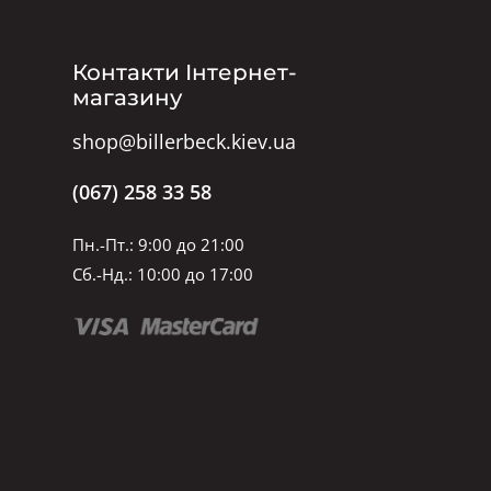
Контакти Інтернет-
магазину
shop@billerbeck.kiev.ua
(067) 258 33 58
Пн.-Пт.: 9:00 до 21:00
Сб.-Нд.: 10:00 до 17:00