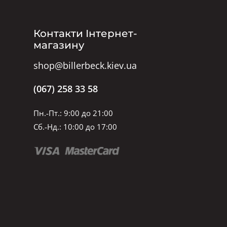
Контакти Інтернет-
магазину
shop@billerbeck.kiev.ua
(067) 258 33 58
Пн.-Пт.: 9:00 до 21:00
Сб.-Нд.: 10:00 до 17:00