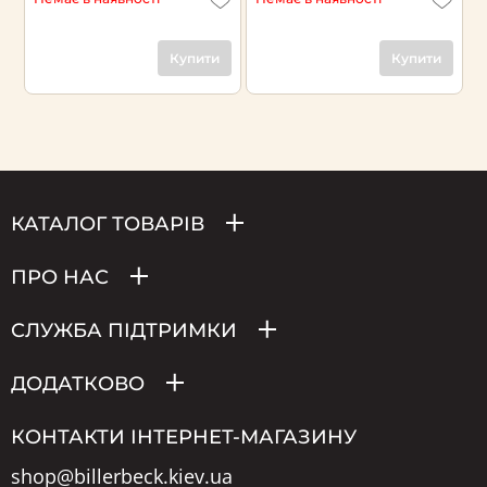
Купити
Купити
КАТАЛОГ ТОВАРІВ
ПРО НАС
СЛУЖБА ПІДТРИМКИ
ДОДАТКОВО
КОНТАКТИ ІНТЕРНЕТ-МАГАЗИНУ
shop@billerbeck.kiev.ua