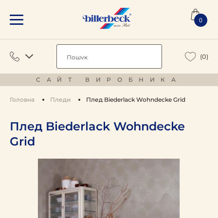
0
(0)
САЙТ ВИРОБНИКА
Головна
Пледи
Плед Biederlack Wohndecke Grid
Плед Biederlack Wohndecke
Grid