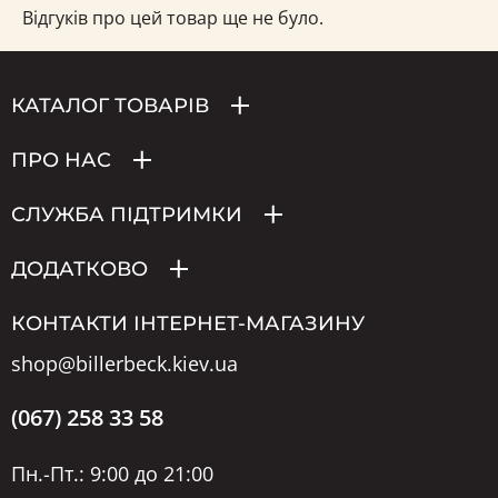
Відгуків про цей товар ще не було.
КАТАЛОГ ТОВАРІВ
ПРО НАС
СЛУЖБА ПІДТРИМКИ
ДОДАТКОВО
КОНТАКТИ ІНТЕРНЕТ-МАГАЗИНУ
shop@billerbeck.kiev.ua
(067) 258 33 58
Пн.-Пт.: 9:00 до 21:00