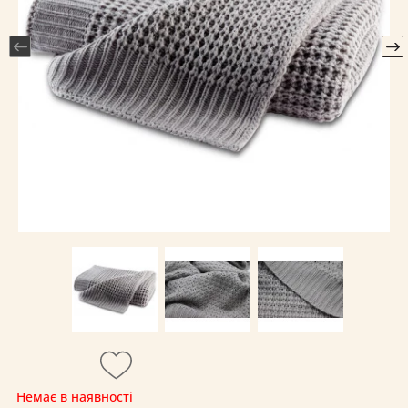
Немає в наявності