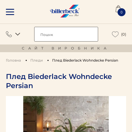
0
(0)
САЙТ ВИРОБНИКА
Головна
Пледи
Плед Biederlack Wohndecke Persian
Плед Biederlack Wohndecke
Persian