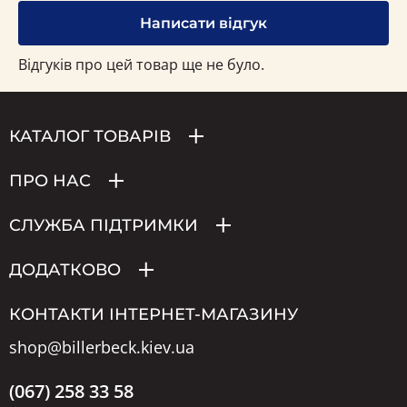
Написати відгук
Відгуків про цей товар ще не було.
КАТАЛОГ ТОВАРІВ
ПРО НАС
СЛУЖБА ПІДТРИМКИ
ДОДАТКОВО
КОНТАКТИ ІНТЕРНЕТ-МАГАЗИНУ
shop@billerbeck.kiev.ua
(067) 258 33 58