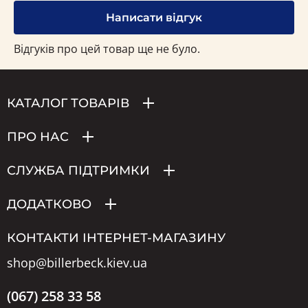
Написати відгук
Відгуків про цей товар ще не було.
КАТАЛОГ ТОВАРІВ
ПРО НАС
СЛУЖБА ПІДТРИМКИ
ДОДАТКОВО
КОНТАКТИ ІНТЕРНЕТ-МАГАЗИНУ
shop@billerbeck.kiev.ua
(067) 258 33 58