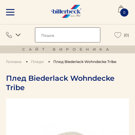
0
(0)
САЙТ ВИРОБНИКА
Головна
Пледи
Плед Biederlack Wohndecke Tribe
Плед Biederlack Wohndecke
Tribe