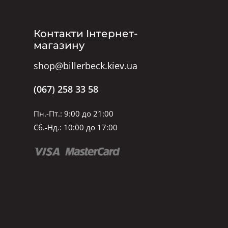
Контакти Інтернет-
магазину
shop@billerbeck.kiev.ua
(067) 258 33 58
Пн.-Пт.: 9:00 до 21:00
Сб.-Нд.: 10:00 до 17:00