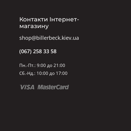
Контакти Інтернет-
магазину
shop@billerbeck.kiev.ua
(067) 258 33 58
Пн.-Пт.: 9:00 до 21:00
Сб.-Нд.: 10:00 до 17:00