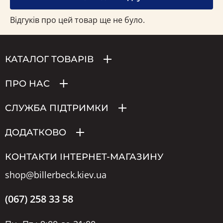
Відгуків про цей товар ще не було.
КАТАЛОГ ТОВАРІВ
ПРО НАС
СЛУЖБА ПІДТРИМКИ
ДОДАТКОВО
КОНТАКТИ ІНТЕРНЕТ-МАГАЗИНУ
shop@billerbeck.kiev.ua
(067) 258 33 58