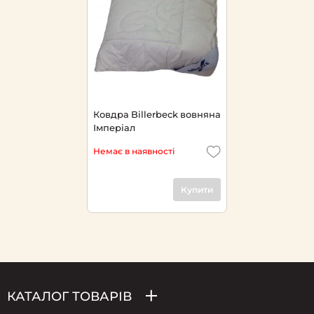
Ковдра Billerbeck вовняна
Імперіал
Немає в наявності
Купити
КАТАЛОГ ТОВАРІВ