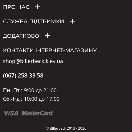
ПРО НАС
СЛУЖБА ПІДТРИМКИ
ДОДАТКОВО
КОНТАКТИ ІНТЕРНЕТ-МАГАЗИНУ
shop@billerbeck.kiev.ua
(067) 258 33 58
Пн.-Пт.: 9:00 до 21:00
Сб.-Нд.: 10:00 до 17:00
© Billerbeck 2013 - 2026