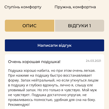
Ступінь комфорту
Пружна, комфортна
ОПИС
ВІДГУКИ
1
Написати відгук
24.03.2021
Очень хорошая подушка!
Подушка хорошо набита, но при этом очень легкая.
При нажиме на подушку быстро восстанавливает
форму. Запах нейтральный, но если уткнуться лицом
в подушку и глубоко вдохнуть, лично я, слышу еле
уловимый запах. Но это только я чувствую. Мой муж
не чувствует. Подушка достаточно упругая, не
проваливаюсь полностью, удобная для сна на боку.
Рекомендую!