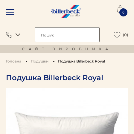
0
(0)
САЙТ ВИРОБНИКА
Головна
Подушки
Подушка Billerbeck Royal
Подушка Billerbeck Royal