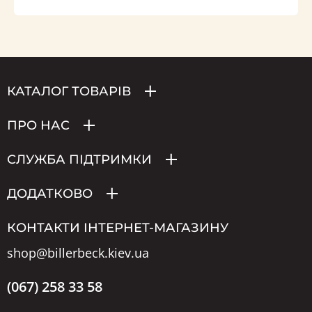
КАТАЛОГ ТОВАРІВ
ПРО НАС
СЛУЖБА ПІДТРИМКИ
ДОДАТКОВО
КОНТАКТИ ІНТЕРНЕТ-МАГАЗИНУ
shop@billerbeck.kiev.ua
(067) 258 33 58